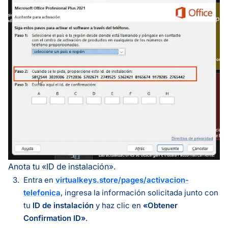
Anota tu «ID de instalación».
Entra en
virtualkeys.store/pages/activacion-
telefonica
, ingresa la información solicitada junto con
tu
ID de instalación
y haz clic en
«Obtener
Confirmation ID»
.