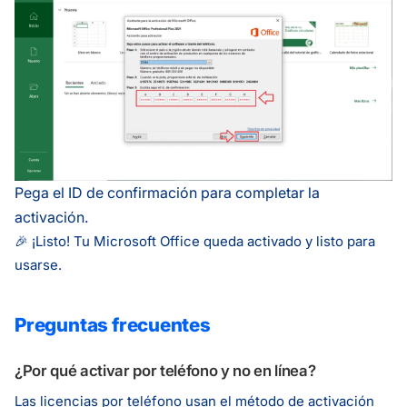
Pega el ID de confirmación para completar la
activación.
🎉 ¡Listo! Tu Microsoft Office queda activado y listo para
usarse.
Preguntas frecuentes
¿Por qué activar por teléfono y no en línea?
Las licencias por teléfono usan el método de activación