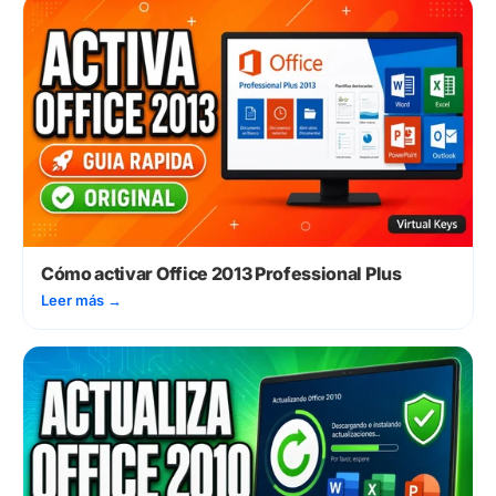
Cómo activar Office 2013 Professional Plus
Leer más
→