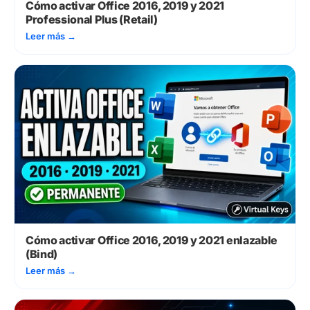
Cómo activar Office 2016, 2019 y 2021
Professional Plus (Retail)
Leer más
→
Cómo activar Office 2016, 2019 y 2021 enlazable
(Bind)
Leer más
→