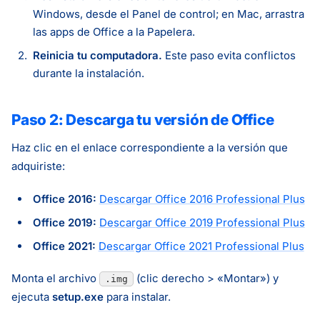
Windows, desde el Panel de control; en Mac, arrastra
las apps de Office a la Papelera.
Reinicia tu computadora.
Este paso evita conflictos
durante la instalación.
Paso 2: Descarga tu versión de Office
Haz clic en el enlace correspondiente a la versión que
adquiriste:
Office 2016:
Descargar Office 2016 Professional Plus
Office 2019:
Descargar Office 2019 Professional Plus
Office 2021:
Descargar Office 2021 Professional Plus
Monta el archivo
(clic derecho > «Montar») y
.img
ejecuta
setup.exe
para instalar.