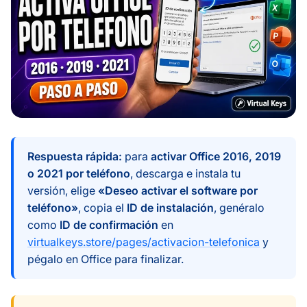
Respuesta rápida:
para
activar Office 2016, 2019
o 2021 por teléfono
, descarga e instala tu
versión, elige
«Deseo activar el software por
teléfono»
, copia el
ID de instalación
, genéralo
como
ID de confirmación
en
virtualkeys.store/pages/activacion-telefonica
y
pégalo en Office para finalizar.