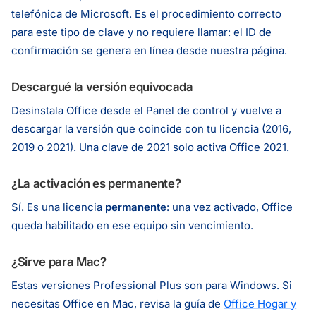
telefónica de Microsoft. Es el procedimiento correcto
para este tipo de clave y no requiere llamar: el ID de
confirmación se genera en línea desde nuestra página.
Descargué la versión equivocada
Desinstala Office desde el Panel de control y vuelve a
descargar la versión que coincide con tu licencia (2016,
2019 o 2021). Una clave de 2021 solo activa Office 2021.
¿La activación es permanente?
Sí. Es una licencia
permanente
: una vez activado, Office
queda habilitado en ese equipo sin vencimiento.
¿Sirve para Mac?
Estas versiones Professional Plus son para Windows. Si
necesitas Office en Mac, revisa la guía de
Office Hogar y