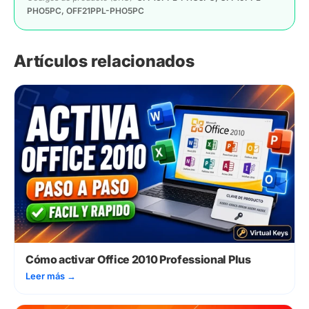
PHO5PC, OFF21PPL-PHO5PC
Artículos relacionados
Cómo activar Office 2010 Professional Plus
Leer más
→