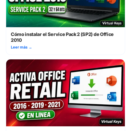
Cómo instalar el Service Pack 2 (SP2) de Office
2010
Leer más
→