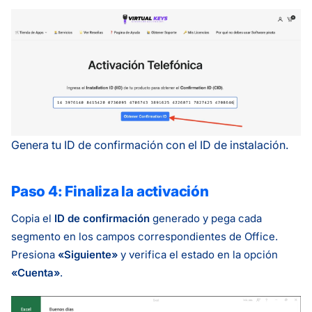
Genera tu ID de confirmación con el ID de instalación.
Paso 4: Finaliza la activación
Copia el
ID de confirmación
generado y pega cada
segmento en los campos correspondientes de Office.
Presiona
«Siguiente»
y verifica el estado en la opción
«Cuenta»
.