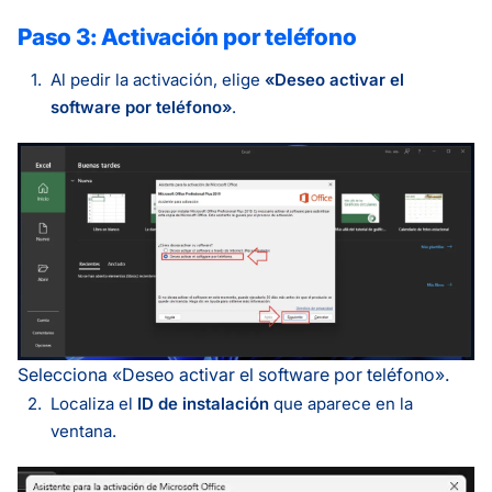
Paso 3: Activación por teléfono
Al pedir la activación, elige
«Deseo activar el
software por teléfono»
.
Selecciona «Deseo activar el software por teléfono».
Localiza el
ID de instalación
que aparece en la
ventana.