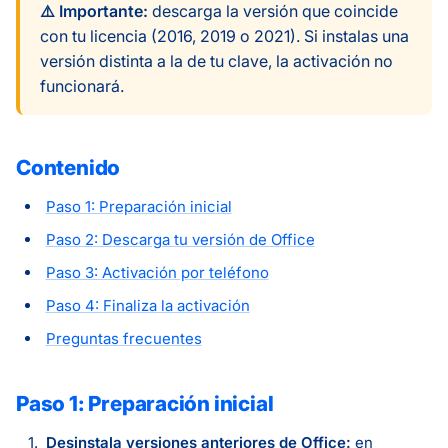
⚠️ Importante:
descarga la versión que coincide
con tu licencia (2016, 2019 o 2021). Si instalas una
versión distinta a la de tu clave, la activación no
funcionará.
Contenido
Paso 1: Preparación inicial
Paso 2: Descarga tu versión de Office
Paso 3: Activación por teléfono
Paso 4: Finaliza la activación
Preguntas frecuentes
Paso 1: Preparación inicial
Desinstala versiones anteriores de Office:
en